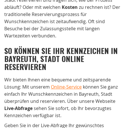
abläuft? Oder mit welchen
Kosten
zu rechnen ist? Der
traditionelle Reservierungsprozess für
Wunschkennzeichen ist zeitaufwendig. Oft sind
Besuche bei der Zulassungsstelle mit langen
Wartezeiten verbunden.
SO KÖNNEN SIE IHR KENNZEICHEN IN
BAYREUTH, STADT ONLINE
RESERVIEREN
Wir bieten Ihnen eine bequeme und zeitsparende
Lösung: Mit unserem
Online-Service
können Sie ganz
einfach Ihr Wunschkennzeichen in Bayreuth, Stadt
überprüfen und reservieren. Über unsere Webseite
Live-Abfrage
sehen Sie sofort, ob Ihr bevorzugtes
Kennzeichen verfügbar ist.
Geben Sie in der Live-Abfrage Ihr gewünschtes