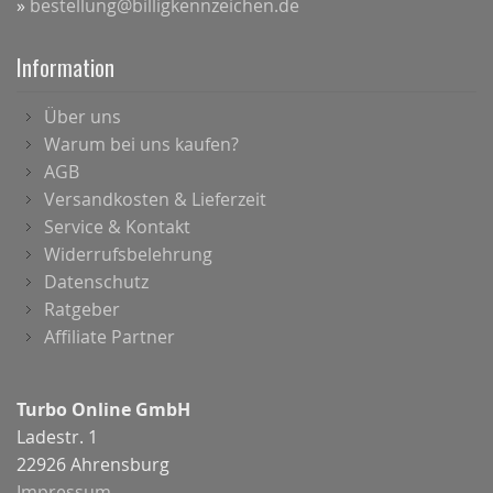
»
bestellung@billigkennzeichen.de
Information
Über uns
Warum bei uns kaufen?
AGB
Versandkosten & Lieferzeit
Service & Kontakt
Widerrufsbelehrung
Datenschutz
Ratgeber
Affiliate Partner
Turbo Online GmbH
Ladestr. 1
22926 Ahrensburg
Impressum