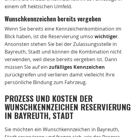
einem oft hektischen Umfeld.
Wunschkennzeichen bereits vergeben
Wenn Sie bereits eine Kennzeichenkombination im
Blick haben, ist die Reservierung umso
wichtiger
.
Ansonsten stehen Sie bei der Zulassungsstelle in
Bayreuth, Stadt und können die Kombination nicht
verwenden, weil diese bereits vergeben ist. Dann
müssen Sie auf ein
zufälliges Kennzeichen
zurückgreifen und verlieren damit vielleicht Ihre
persönliche Bindung zum Fahrzeug.
PROZESS UND KOSTEN DER
WUNSCHKENNZEICHEN RESERVIERUNG
IN BAYREUTH, STADT
Sie möchten ein Wunschkennzeichen in Bayreuth,
Stadt reservieren und fragen sich, wie der Prozess