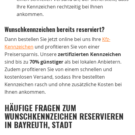
Ihre Kennzeichen rechtzeitig bei Ihnen
ankommen.
Wunschkennzeichen bereits reserviert?
Dann bestellen Sie jetzt online bei uns Ihre
Kfz-
Kennzeichen
und profitieren Sie von einer
Preisersparnis. Unsere
zertifizierten Kennzeichen
sind bis zu
70% günstiger
als bei lokalen Anbietern.
Zudem profitieren Sie von einem schnellen und
kostenlosen Versand, sodass Ihre bestellten
Kennzeichen rasch und ohne zusätzliche Kosten bei
Ihnen ankommen.
HÄUFIGE FRAGEN ZUM
WUNSCHKENNZEICHEN RESERVIEREN
IN BAYREUTH, STADT