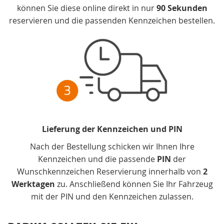
können Sie diese online direkt in nur
90 Sekunden
reservieren und die passenden Kennzeichen bestellen.
Lieferung der Kennzeichen und PIN
Nach der Bestellung schicken wir Ihnen Ihre
Kennzeichen und die passende
PIN
der
Wunschkennzeichen Reservierung innerhalb von
2
Werktagen
zu. Anschließend können Sie Ihr Fahrzeug
mit der PIN und den Kennzeichen zulassen.