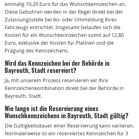
einmalig 10,20 Euro für das Wunschkennzeichen an.
Diese Gebühren werden in der Regel direkt bei der
Zulassungsstelle bei An- oder Ummeldung Ihres
Fahrzeugs entrichtet. Insgesamt belaufen sich die
Kosten für ein Wunschkennzeichen somit auf 12,80
Euro, exklusive der Kosten für Platinen und die
Prägung des Kennzeichens.
Wird das Kennzeichen bei der Behörde in
Bayreuth, Stadt reserviert?
Ja, mit unserem Prozess reservieren wir Ihre
Kennzeichenkombination direkt bei der Behörde in
Bayreuth, Stadt.
Wie lange ist die Reservierung eines
Wunschkennzeichens in Bayreuth, Stadt gültig?
Die Gültigkeitsdauer einer Reservierung kann variieren.
Normalerweise ist ein reserviertes Kennzeichen für 3