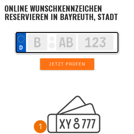
ONLINE WUNSCHKENNZEICHEN
RESERVIEREN IN BAYREUTH, STADT