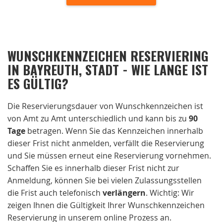
WUNSCHKENNZEICHEN RESERVIERING
IN BAYREUTH, STADT - WIE LANGE IST
ES GÜLTIG?
Die Reservierungsdauer von Wunschkennzeichen ist
von Amt zu Amt unterschiedlich und kann bis zu
90
Tage
betragen. Wenn Sie das Kennzeichen innerhalb
dieser Frist nicht anmelden, verfällt die Reservierung
und Sie müssen erneut eine Reservierung vornehmen.
Schaffen Sie es innerhalb dieser Frist nicht zur
Anmeldung, können Sie bei vielen Zulassungsstellen
die Frist auch telefonisch
verlängern
. Wichtig: Wir
zeigen Ihnen die Gültigkeit Ihrer Wunschkennzeichen
Reservierung in unserem online Prozess an.