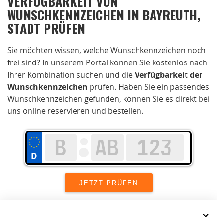
VERFÜGBARKEIT VON
WUNSCHKENNZEICHEN IN BAYREUTH,
STADT PRÜFEN
Sie möchten wissen, welche Wunschkennzeichen noch
frei sind? In unserem Portal können Sie kostenlos nach
Ihrer Kombination suchen und die
Verfügbarkeit der
Wunschkennzeichen
prüfen. Haben Sie ein passendes
Wunschkennzeichen gefunden, können Sie es direkt bei
uns online reservieren und bestellen.