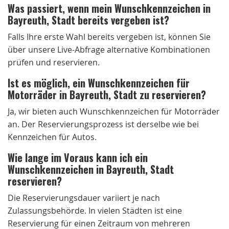
Was passiert, wenn mein Wunschkennzeichen in
Bayreuth, Stadt bereits vergeben ist?
Falls Ihre erste Wahl bereits vergeben ist, können Sie
über unsere Live-Abfrage alternative Kombinationen
prüfen und reservieren.
Ist es möglich, ein Wunschkennzeichen für
Motorräder in Bayreuth, Stadt zu reservieren?
Ja, wir bieten auch Wunschkennzeichen für Motorräder
an. Der Reservierungsprozess ist derselbe wie bei
Kennzeichen für Autos.
Wie lange im Voraus kann ich ein
Wunschkennzeichen in Bayreuth, Stadt
reservieren?
Die Reservierungsdauer variiert je nach
Zulassungsbehörde. In vielen Städten ist eine
Reservierung für einen Zeitraum von mehreren