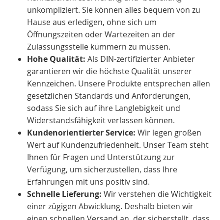
unkompliziert. Sie können alles bequem von zu
Hause aus erledigen, ohne sich um
Öffnungszeiten oder Wartezeiten an der
Zulassungsstelle kümmern zu müssen.
Hohe Qualität:
Als DIN-zertifizierter Anbieter
garantieren wir die höchste Qualität unserer
Kennzeichen. Unsere Produkte entsprechen allen
gesetzlichen Standards und Anforderungen,
sodass Sie sich auf ihre Langlebigkeit und
Widerstandsfähigkeit verlassen können.
Kundenorientierter Service:
Wir legen großen
Wert auf Kundenzufriedenheit. Unser Team steht
Ihnen für Fragen und Unterstützung zur
Verfügung, um sicherzustellen, dass Ihre
Erfahrungen mit uns positiv sind.
Schnelle Lieferung:
Wir verstehen die Wichtigkeit
einer zügigen Abwicklung. Deshalb bieten wir
einen schnellen Versand an, der sicherstellt, dass