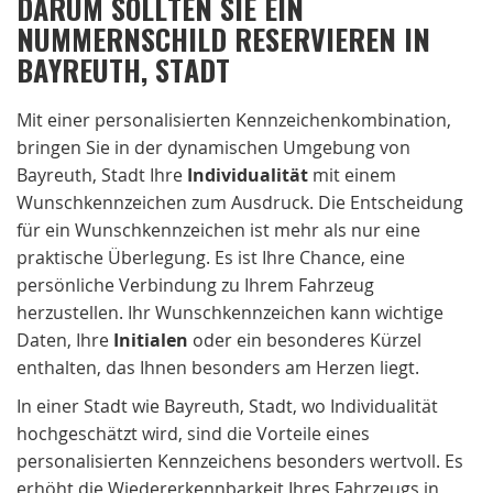
DARUM SOLLTEN SIE EIN
NUMMERNSCHILD RESERVIEREN IN
BAYREUTH, STADT
Mit einer personalisierten Kennzeichenkombination,
bringen Sie in der dynamischen Umgebung von
Bayreuth, Stadt Ihre
Individualität
mit einem
Wunschkennzeichen zum Ausdruck. Die Entscheidung
für ein Wunschkennzeichen ist mehr als nur eine
praktische Überlegung. Es ist Ihre Chance, eine
persönliche Verbindung zu Ihrem Fahrzeug
herzustellen. Ihr Wunschkennzeichen kann wichtige
Daten, Ihre
Initialen
oder ein besonderes Kürzel
enthalten, das Ihnen besonders am Herzen liegt.
In einer Stadt wie Bayreuth, Stadt, wo Individualität
hochgeschätzt wird, sind die Vorteile eines
personalisierten Kennzeichens besonders wertvoll. Es
erhöht die Wiedererkennbarkeit Ihres Fahrzeugs in