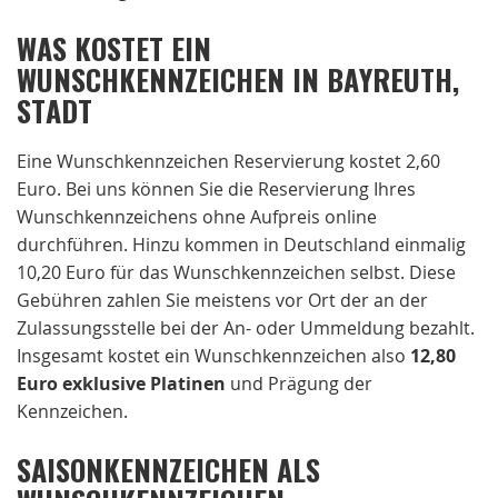
WAS KOSTET EIN
WUNSCHKENNZEICHEN IN BAYREUTH,
STADT
Eine Wunschkennzeichen Reservierung kostet 2,60
Euro. Bei uns können Sie die Reservierung Ihres
Wunschkennzeichens ohne Aufpreis online
durchführen. Hinzu kommen in Deutschland einmalig
10,20 Euro für das Wunschkennzeichen selbst. Diese
Gebühren zahlen Sie meistens vor Ort der an der
Zulassungsstelle bei der An- oder Ummeldung bezahlt.
Insgesamt kostet ein Wunschkennzeichen also
12,80
Euro exklusive Platinen
und Prägung der
Kennzeichen.
SAISONKENNZEICHEN ALS