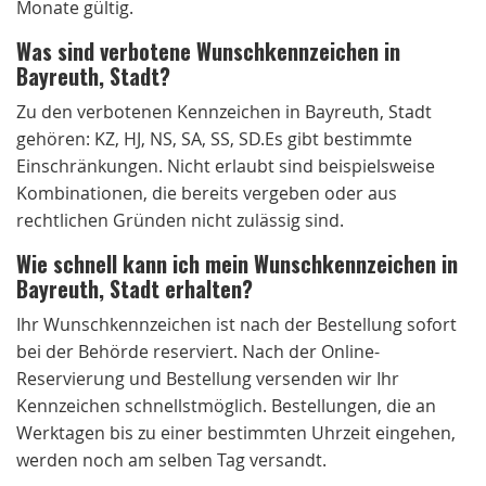
Monate gültig.
Was sind verbotene Wunschkennzeichen in
Bayreuth, Stadt?
Zu den verbotenen Kennzeichen in Bayreuth, Stadt
gehören: KZ, HJ, NS, SA, SS, SD.Es gibt bestimmte
Einschränkungen. Nicht erlaubt sind beispielsweise
Kombinationen, die bereits vergeben oder aus
rechtlichen Gründen nicht zulässig sind.
Wie schnell kann ich mein Wunschkennzeichen in
Bayreuth, Stadt erhalten?
Ihr Wunschkennzeichen ist nach der Bestellung sofort
bei der Behörde reserviert. Nach der Online-
Reservierung und Bestellung versenden wir Ihr
Kennzeichen schnellstmöglich. Bestellungen, die an
Werktagen bis zu einer bestimmten Uhrzeit eingehen,
werden noch am selben Tag versandt.