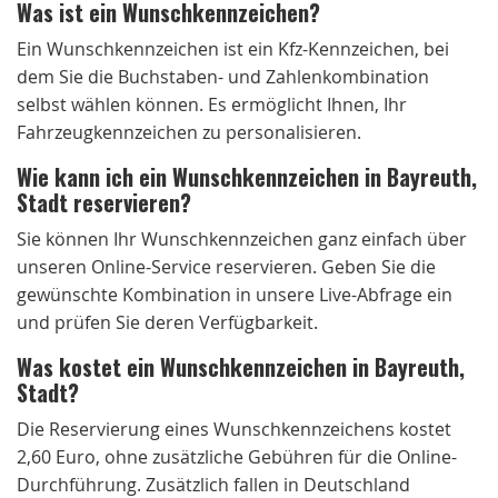
Was ist ein Wunschkennzeichen?
Ein Wunschkennzeichen ist ein Kfz-Kennzeichen, bei
dem Sie die Buchstaben- und Zahlenkombination
selbst wählen können. Es ermöglicht Ihnen, Ihr
Fahrzeugkennzeichen zu personalisieren.
Wie kann ich ein Wunschkennzeichen in Bayreuth,
Stadt reservieren?
Sie können Ihr Wunschkennzeichen ganz einfach über
unseren Online-Service reservieren. Geben Sie die
gewünschte Kombination in unsere Live-Abfrage ein
und prüfen Sie deren Verfügbarkeit.
Was kostet ein Wunschkennzeichen in Bayreuth,
Stadt?
Die Reservierung eines Wunschkennzeichens kostet
2,60 Euro, ohne zusätzliche Gebühren für die Online-
Durchführung. Zusätzlich fallen in Deutschland