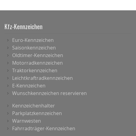
Kfz-Kennzeichen
Euro-Kennzeichen
Saisonkennzeichen
Oldtimer-Kennzeichen
Motorradkennzeichen
Traktorkennzeichen
Leichtkraftradkennzeichen
E-Kennzeichen
Wunschkennzeichen reservieren
Kennzeichenhalter
Parkplatzkennzeichen
Warnwesten
Fahrradträger-Kennzeichen