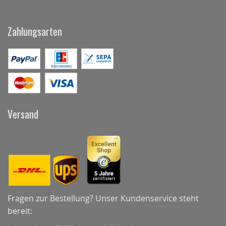
Zahlungsarten
Versand
Fragen zur Bestellung? Unser Kundenservice steht
bereit: