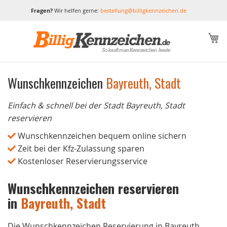
Fragen?
Wir helfen gerne:
bestellung@billigkennzeichen.de
M
Wunschkennzeichen
Bayreuth, Stadt
Einfach & schnell bei der Stadt Bayreuth, Stadt
reservieren
Wunschkennzeichen bequem online sichern
Zeit bei der Kfz-Zulassung sparen
Kostenloser Reservierungsservice
Wunschkennzeichen reservieren
in
Bayreuth, Stadt
Die Wunschkennzeichen Reservierung in Bayreuth,