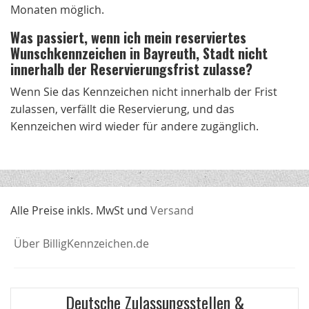
Monaten möglich.
Was passiert, wenn ich mein reserviertes
Wunschkennzeichen in Bayreuth, Stadt nicht
innerhalb der Reservierungsfrist zulasse?
Wenn Sie das Kennzeichen nicht innerhalb der Frist
zulassen, verfällt die Reservierung, und das
Kennzeichen wird wieder für andere zugänglich.
Alle Preise inkls. MwSt und
Versand
Über BilligKennzeichen.de
Deutsche Zulassungsstellen &