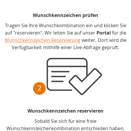
Wunschkennzeichen prüfen
Tragen Sie Ihre Wunschkombination ein und klicken Sie
auf "reservieren". Wir leiten Sie auf unser
Portal
für die
Wunschkennzeichen Reservierung
weiter. Dort wird die
Verfügbarkeit mithilfe einer Live-Abfrage geprüft.
Wunschkennzeichen reservieren
Sobald Sie sich für eine freie
Wunschkennzeichenkombination entschieden haben,