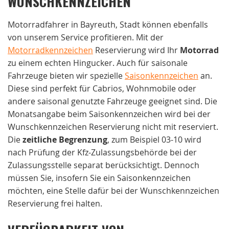
WUNSCHKENNZEICHEN
Motorradfahrer in Bayreuth, Stadt können ebenfalls
von unserem Service profitieren. Mit der
Motorradkennzeichen
Reservierung wird Ihr
Motorrad
zu einem echten Hingucker. Auch für saisonale
Fahrzeuge bieten wir spezielle
Saisonkennzeichen
an.
Diese sind perfekt für Cabrios, Wohnmobile oder
andere saisonal genutzte Fahrzeuge geeignet sind. Die
Monatsangabe beim Saisonkennzeichen wird bei der
Wunschkennzeichen Reservierung nicht mit reserviert.
Die
zeitliche Begrenzung
, zum Beispiel 03-10 wird
nach Prüfung der Kfz-Zulassungsbehörde bei der
Zulassungsstelle separat berücksichtigt. Dennoch
müssen Sie, insofern Sie ein Saisonkennzeichen
möchten, eine Stelle dafür bei der Wunschkennzeichen
Reservierung frei halten.