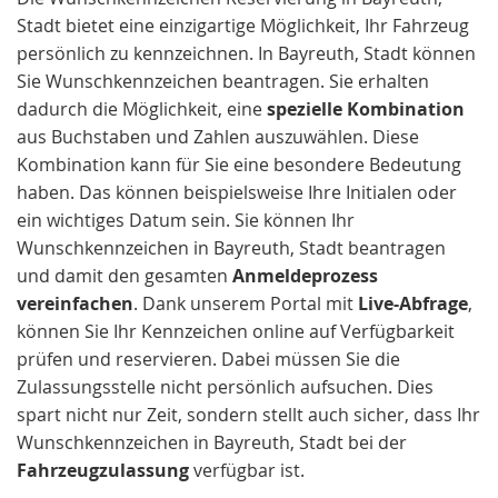
Stadt bietet eine einzigartige Möglichkeit, Ihr Fahrzeug
persönlich zu kennzeichnen. In Bayreuth, Stadt können
Sie Wunschkennzeichen beantragen. Sie erhalten
dadurch die Möglichkeit, eine
spezielle Kombination
aus Buchstaben und Zahlen auszuwählen. Diese
Kombination kann für Sie eine besondere Bedeutung
haben. Das können beispielsweise Ihre Initialen oder
ein wichtiges Datum sein. Sie können Ihr
Wunschkennzeichen in Bayreuth, Stadt beantragen
und damit den gesamten
Anmeldeprozess
vereinfachen
. Dank unserem Portal mit
Live-Abfrage
,
können Sie Ihr Kennzeichen online auf Verfügbarkeit
prüfen und reservieren. Dabei müssen Sie die
Zulassungsstelle nicht persönlich aufsuchen. Dies
spart nicht nur Zeit, sondern stellt auch sicher, dass Ihr
Wunschkennzeichen in Bayreuth, Stadt bei der
Fahrzeugzulassung
verfügbar ist.