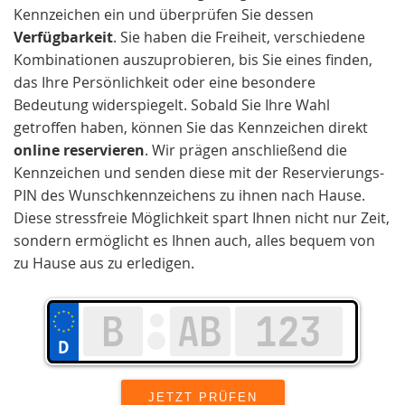
Kennzeichen ein und überprüfen Sie dessen
Verfügbarkeit
. Sie haben die Freiheit, verschiedene
Kombinationen auszuprobieren, bis Sie eines finden,
das Ihre Persönlichkeit oder eine besondere
Bedeutung widerspiegelt. Sobald Sie Ihre Wahl
getroffen haben, können Sie das Kennzeichen direkt
online reservieren
. Wir prägen anschließend die
Kennzeichen und senden diese mit der Reservierungs-
PIN des Wunschkennzeichens zu ihnen nach Hause.
Diese stressfreie Möglichkeit spart Ihnen nicht nur Zeit,
sondern ermöglicht es Ihnen auch, alles bequem von
zu Hause aus zu erledigen.