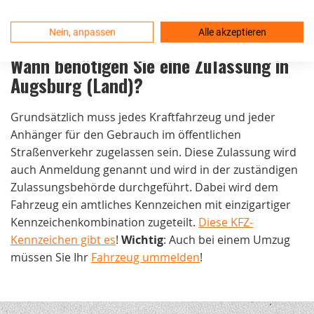
Nein, anpassen
Alle akzeptieren
Wann benötigen Sie eine Zulassung in
Augsburg (Land)
?
Grundsätzlich muss jedes Kraftfahrzeug und jeder
Anhänger für den Gebrauch im öffentlichen
Straßenverkehr zugelassen sein. Diese Zulassung wird
auch Anmeldung genannt und wird in der zuständigen
Zulassungsbehörde durchgeführt. Dabei wird dem
Fahrzeug ein amtliches Kennzeichen mit einzigartiger
Kennzeichenkombination zugeteilt.
Diese KFZ-
Kennzeichen gibt es
!
Wichtig
: Auch bei einem Umzug
müssen Sie Ihr
Fahrzeug ummelden
!