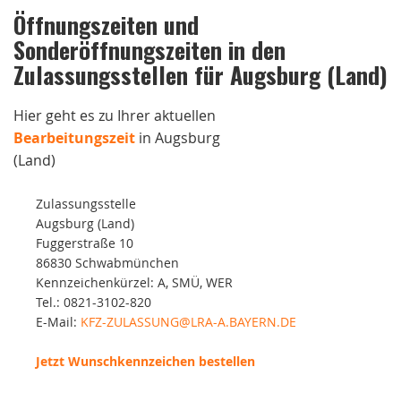
Öffnungszeiten und
Sonderöffnungszeiten in den
Zulassungsstellen für Augsburg (Land)
Hier geht es zu Ihrer aktuellen
Bearbeitungszeit
in Augsburg
(Land)
Zulassungsstelle
Augsburg (Land)
Fuggerstraße 10
86830 Schwabmünchen
Kennzeichenkürzel: A, SMÜ, WER
Tel.: 0821-3102-820
E-Mail:
KFZ-ZULASSUNG@LRA-A.BAYERN.DE
Jetzt Wunschkennzeichen bestellen