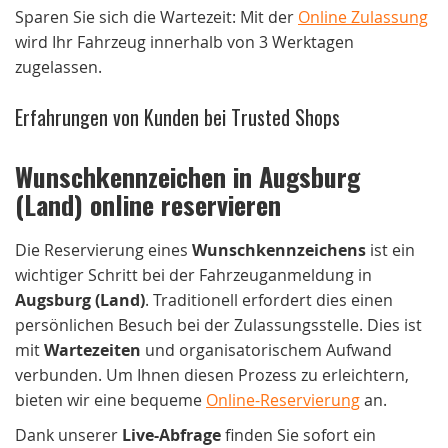
Sparen Sie sich die Wartezeit: Mit der
Online Zulassung
wird Ihr Fahrzeug innerhalb von 3 Werktagen
zugelassen.
Erfahrungen von Kunden bei Trusted Shops
Wunschkennzeichen in Augsburg
(Land) online reservieren
Die Reservierung eines
Wunschkennzeichens
ist ein
wichtiger Schritt bei der Fahrzeuganmeldung in
Augsburg (Land)
. Traditionell erfordert dies einen
persönlichen Besuch bei der Zulassungsstelle. Dies ist
mit
Wartezeiten
und organisatorischem Aufwand
verbunden. Um Ihnen diesen Prozess zu erleichtern,
bieten wir eine bequeme
Online-Reservierung
an.
Dank unserer
Live-Abfrage
finden Sie sofort ein