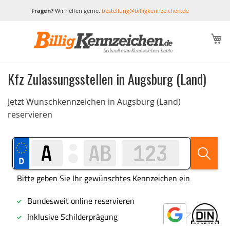
Fragen?
Wir helfen gerne:
bestellung@billigkennzeichen.de
M
Kfz Zulassungsstellen in Augsburg (Land)
Jetzt Wunschkennzeichen in Augsburg (Land)
reservieren