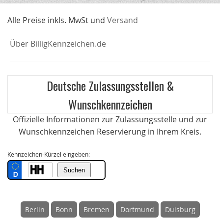
Alle Preise inkls. MwSt und
Versand
Über BilligKennzeichen.de
Deutsche Zulassungsstellen &
Wunschkennzeichen
Offizielle Informationen zur Zulassungsstelle und zur
Wunschkennzeichen Reservierung in Ihrem Kreis.
Kennzeichen-Kürzel eingeben:
Berlin
Bonn
Bremen
Dortmund
Duisburg