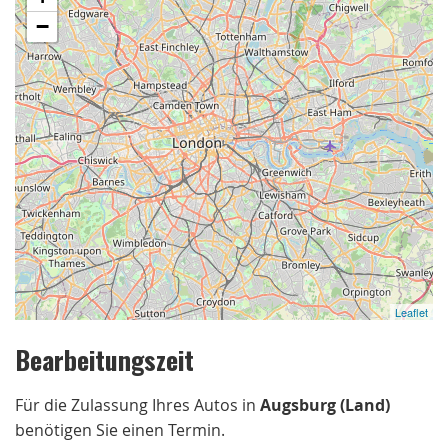
−
Leaflet
Bearbeitungszeit
Für die Zulassung Ihres Autos in
Augsburg (Land)
benötigen Sie einen Termin.