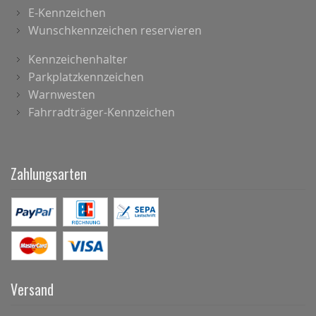
E-Kennzeichen
Wunschkennzeichen reservieren
Kennzeichenhalter
Parkplatzkennzeichen
Warnwesten
Fahrradträger-Kennzeichen
Zahlungsarten
Versand