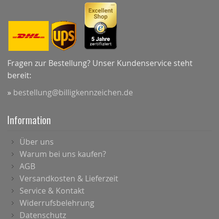
Fragen zur Bestellung? Unser Kundenservice steht
bereit:
»
bestellung@billigkennzeichen.de
Information
Über uns
Warum bei uns kaufen?
AGB
Versandkosten & Lieferzeit
Service & Kontakt
Widerrufsbelehrung
Datenschutz