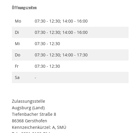
Öffnungszeiten
Mo
07:30 - 12:30; 14:00 - 16:00
Di
07:30 - 12:30; 14:00 - 16:00
Mi
07:30 - 12:30
Do
07:30 - 12:30; 14:00 - 17:30
Fr
07:30 - 12:30
Sa
-
Zulassungsstelle
Augsburg (Land)
Tiefenbacher Straße 8
86368 Gersthofen
Kennzeichenkürzel: A, SMÜ