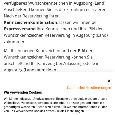
verfügbares Wunschkennzeichen in Augsburg (Land).
Anschließend können Sie es direkt online reservieren.
Nach der Reservierung Ihrer
Kennzeichenkombination
, lassen wir Ihnen per
Expressversand
Ihre Kennzeichen und Ihre PIN der
Wunschkennzeichen Reservierung in Augsburg (Land)
zukommen.
Mit Ihren neuen Kennzeichen und der
PIN
der
Wunschkennzeichen Reservierung können Sie
anschließend Ihr Fahrzeug bei Zulassungsstelle in
Augsburg (Land) anmelden.
Datenschutzbestimmungen
Wir verwenden Cookies
Wir können diese zur Analyse unserer Besucherdaten platzieren, um unsere
Webseite zu verbessern, personalisierte Inhalte anzuzeigen und Ihnen ein
großartiges Webseiten-Erlebnis zu bieten. Für weitere Informationen zu den
von uns verwendeten Cookies öffnen Sie die Einstellungen.