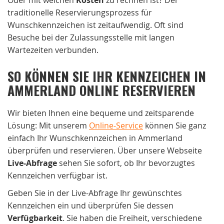
traditionelle Reservierungsprozess für
Wunschkennzeichen ist zeitaufwendig. Oft sind
Besuche bei der Zulassungsstelle mit langen
Wartezeiten verbunden.
SO KÖNNEN SIE IHR KENNZEICHEN IN
AMMERLAND ONLINE RESERVIEREN
Wir bieten Ihnen eine bequeme und zeitsparende
Lösung: Mit unserem
Online-Service
können Sie ganz
einfach Ihr Wunschkennzeichen in Ammerland
überprüfen und reservieren. Über unsere Webseite
Live-Abfrage
sehen Sie sofort, ob Ihr bevorzugtes
Kennzeichen verfügbar ist.
Geben Sie in der Live-Abfrage Ihr gewünschtes
Kennzeichen ein und überprüfen Sie dessen
Verfügbarkeit
. Sie haben die Freiheit, verschiedene