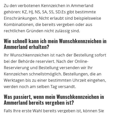
Zu den verbotenen Kennzeichen in Ammerland
gehören: KZ, HJ, NS, SA, SS, SD.Es gibt bestimmte
Einschränkungen. Nicht erlaubt sind beispielsweise
Kombinationen, die bereits vergeben oder aus
rechtlichen Gründen nicht zulässig sind.
Wie schnell kann ich mein Wunschkennzeichen in
Ammerland erhalten?
Ihr Wunschkennzeichen ist nach der Bestellung sofort
bei der Behörde reserviert. Nach der Online-
Reservierung und Bestellung versenden wir Ihr
Kennzeichen schnellstmöglich. Bestellungen, die an
Werktagen bis zu einer bestimmten Uhrzeit eingehen,
werden noch am selben Tag versandt.
Was passiert, wenn mein Wunschkennzeichen in
Ammerland bereits vergeben ist?
Falls Ihre erste Wahl bereits vergeben ist, können Sie