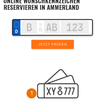
ONLINE WUNSCHKENNZEICHEN
RESERVIEREN IN AMMERLAND