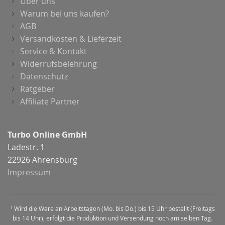
Über uns
Warum bei uns kaufen?
AGB
Versandkosten & Lieferzeit
Service & Kontakt
Widerrufsbelehrung
Datenschutz
Ratgeber
Affiliate Partner
Turbo Online GmbH
Ladestr. 1
22926 Ahrensburg
Impressum
¹ Wird die Ware an Arbeitstagen (Mo. bis Do.) bis 15 Uhr bestellt (Freitags
bis 14 Uhr), erfolgt die Produktion und Versendung noch am selben Tag.