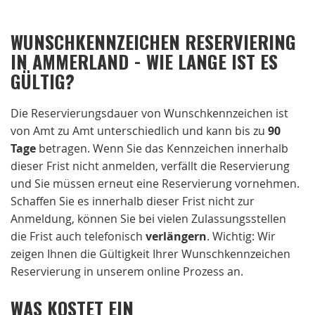
WUNSCHKENNZEICHEN RESERVIERING
IN AMMERLAND - WIE LANGE IST ES
GÜLTIG?
Die Reservierungsdauer von Wunschkennzeichen ist
von Amt zu Amt unterschiedlich und kann bis zu
90
Tage
betragen. Wenn Sie das Kennzeichen innerhalb
dieser Frist nicht anmelden, verfällt die Reservierung
und Sie müssen erneut eine Reservierung vornehmen.
Schaffen Sie es innerhalb dieser Frist nicht zur
Anmeldung, können Sie bei vielen Zulassungsstellen
die Frist auch telefonisch
verlängern
. Wichtig: Wir
zeigen Ihnen die Gültigkeit Ihrer Wunschkennzeichen
Reservierung in unserem online Prozess an.
WAS KOSTET EIN