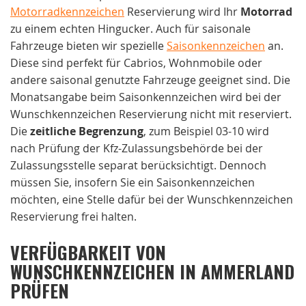
Motorradkennzeichen
Reservierung wird Ihr
Motorrad
zu einem echten Hingucker. Auch für saisonale
Fahrzeuge bieten wir spezielle
Saisonkennzeichen
an.
Diese sind perfekt für Cabrios, Wohnmobile oder
andere saisonal genutzte Fahrzeuge geeignet sind. Die
Monatsangabe beim Saisonkennzeichen wird bei der
Wunschkennzeichen Reservierung nicht mit reserviert.
Die
zeitliche Begrenzung
, zum Beispiel 03-10 wird
nach Prüfung der Kfz-Zulassungsbehörde bei der
Zulassungsstelle separat berücksichtigt. Dennoch
müssen Sie, insofern Sie ein Saisonkennzeichen
möchten, eine Stelle dafür bei der Wunschkennzeichen
Reservierung frei halten.
VERFÜGBARKEIT VON
WUNSCHKENNZEICHEN IN AMMERLAND
PRÜFEN