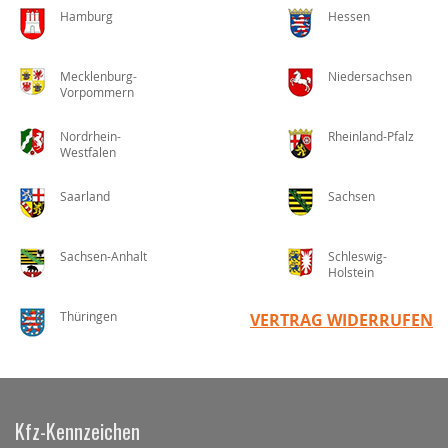
Hamburg
Hessen
Mecklenburg-
Niedersachsen
Vorpommern
Nordrhein-
Rheinland-Pfalz
Westfalen
Saarland
Sachsen
Sachsen-Anhalt
Schleswig-
Holstein
Thüringen
VERTRAG WIDERRUFEN
Kfz-Kennzeichen