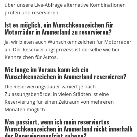
über unsere Live-Abfrage alternative Kombinationen
prüfen und reservieren.
Ist es möglich, ein Wunschkennzeichen für
Motorräder in Ammerland zu reservieren?
Ja, wir bieten auch Wunschkennzeichen für Motorräder
an. Der Reservierungsprozess ist derselbe wie bei
Kennzeichen für Autos.
Wie lange im Voraus kann ich ein
Wunschkennzeichen in Ammerland reservieren?
Die Reservierungsdauer variiert je nach
Zulassungsbehörde. In vielen Städten ist eine
Reservierung für einen Zeitraum von mehreren
Monaten möglich.
Was passiert, wenn ich mein reserviertes
Wunschkennzeichen in Ammerland nicht innerhalb
der Reservierungsfrist zulasse?