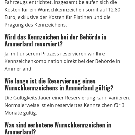
Fahrzeugs entrichtet. Insgesamt belaufen sich die
Kosten für ein Wunschkennzeichen somit auf 12,80
Euro, exklusive der Kosten für Platinen und die
Prägung des Kennzeichens.
Wird das Kennzeichen bei der Behörde in
Ammerland reserviert?
Ja, mit unserem Prozess reservieren wir Ihre
Kennzeichenkombination direkt bei der Behörde in
Ammerland.
Wie lange ist die Reservierung eines
Wunschkennzeichens in Ammerland gültig?
Die Gültigkeitsdauer einer Reservierung kann variieren.
Normalerweise ist ein reserviertes Kennzeichen für 3
Monate gültig.
Was sind verbotene Wunschkennzeichen in
Ammerland?