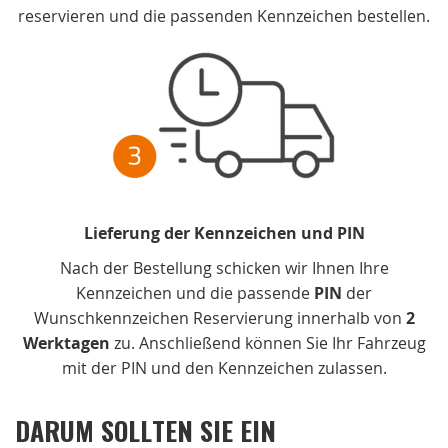
reservieren und die passenden Kennzeichen bestellen.
Lieferung der Kennzeichen und PIN
Nach der Bestellung schicken wir Ihnen Ihre
Kennzeichen und die passende
PIN
der
Wunschkennzeichen Reservierung innerhalb von
2
Werktagen
zu. Anschließend können Sie Ihr Fahrzeug
mit der PIN und den Kennzeichen zulassen.
DARUM SOLLTEN SIE EIN