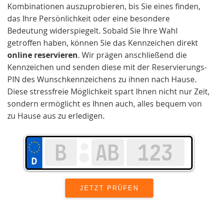
Kombinationen auszuprobieren, bis Sie eines finden,
das Ihre Persönlichkeit oder eine besondere
Bedeutung widerspiegelt. Sobald Sie Ihre Wahl
getroffen haben, können Sie das Kennzeichen direkt
online reservieren
. Wir prägen anschließend die
Kennzeichen und senden diese mit der Reservierungs-
PIN des Wunschkennzeichens zu ihnen nach Hause.
Diese stressfreie Möglichkeit spart Ihnen nicht nur Zeit,
sondern ermöglicht es Ihnen auch, alles bequem von
zu Hause aus zu erledigen.