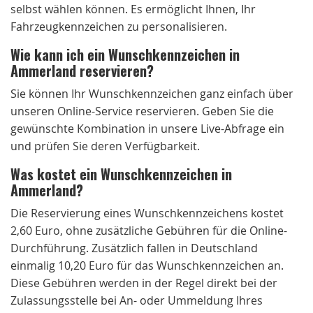
selbst wählen können. Es ermöglicht Ihnen, Ihr
Fahrzeugkennzeichen zu personalisieren.
Wie kann ich ein Wunschkennzeichen in
Ammerland reservieren?
Sie können Ihr Wunschkennzeichen ganz einfach über
unseren Online-Service reservieren. Geben Sie die
gewünschte Kombination in unsere Live-Abfrage ein
und prüfen Sie deren Verfügbarkeit.
Was kostet ein Wunschkennzeichen in
Ammerland?
Die Reservierung eines Wunschkennzeichens kostet
2,60 Euro, ohne zusätzliche Gebühren für die Online-
Durchführung. Zusätzlich fallen in Deutschland
einmalig 10,20 Euro für das Wunschkennzeichen an.
Diese Gebühren werden in der Regel direkt bei der
Zulassungsstelle bei An- oder Ummeldung Ihres