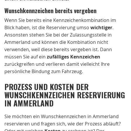
Wunschkennzeichen bereits vergeben
Wenn Sie bereits eine Kennzeichenkombination im
Blick haben, ist die Reservierung umso
wichtiger
.
Ansonsten stehen Sie bei der Zulassungsstelle in
Ammerland und können die Kombination nicht
verwenden, weil diese bereits vergeben ist. Dann
müssen Sie auf ein
zufälliges Kennzeichen
zurückgreifen und verlieren damit vielleicht Ihre
persönliche Bindung zum Fahrzeug.
PROZESS UND KOSTEN DER
WUNSCHKENNZEICHEN RESERVIERUNG
IN AMMERLAND
Sie möchten ein Wunschkennzeichen in Ammerland
reservieren und fragen sich, wie der Prozess abläuft?
Oder mit welchen
Kosten
zu rechnen ist? Der