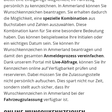
persönlich zu kennzeichnen. In Ammerland können Sie
Wunschkennzeichen beantragen. Sie erhalten dadurch
die Möglichkeit, eine
spezielle Kombination
aus
Buchstaben und Zahlen auszuwählen. Diese
Kombination kann für Sie eine besondere Bedeutung
haben. Das können beispielsweise Ihre Initialen oder
ein wichtiges Datum sein. Sie können Ihr
Wunschkennzeichen in Ammerland beantragen und
damit den gesamten
Anmeldeprozess vereinfachen
.
Dank unserem Portal mit
Live-Abfrage
, können Sie Ihr
Kennzeichen online auf Verfügbarkeit prüfen und
reservieren. Dabei müssen Sie die Zulassungsstelle
nicht persönlich aufsuchen. Dies spart nicht nur Zeit,
sondern stellt auch sicher, dass Ihr
Wunschkennzeichen in Ammerland bei der
Fahrzeugzulassung
verfügbar ist.