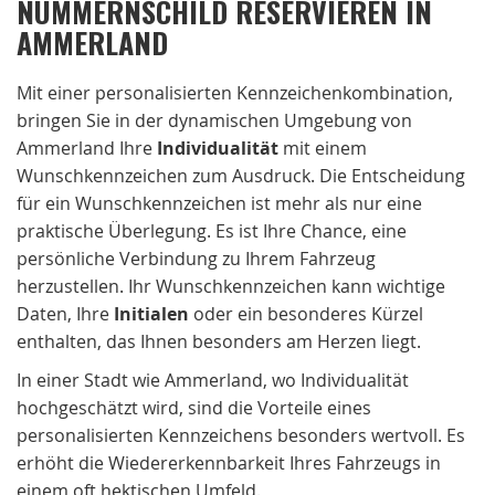
NUMMERNSCHILD RESERVIEREN IN
AMMERLAND
Mit einer personalisierten Kennzeichenkombination,
bringen Sie in der dynamischen Umgebung von
Ammerland Ihre
Individualität
mit einem
Wunschkennzeichen zum Ausdruck. Die Entscheidung
für ein Wunschkennzeichen ist mehr als nur eine
praktische Überlegung. Es ist Ihre Chance, eine
persönliche Verbindung zu Ihrem Fahrzeug
herzustellen. Ihr Wunschkennzeichen kann wichtige
Daten, Ihre
Initialen
oder ein besonderes Kürzel
enthalten, das Ihnen besonders am Herzen liegt.
In einer Stadt wie Ammerland, wo Individualität
hochgeschätzt wird, sind die Vorteile eines
personalisierten Kennzeichens besonders wertvoll. Es
erhöht die Wiedererkennbarkeit Ihres Fahrzeugs in
einem oft hektischen Umfeld.