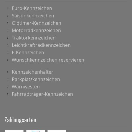
Euro-Kennzeichen
Saisonkennzeichen
Oldtimer-Kennzeichen
Motorradkennzeichen
Traktorkennzeichen
Leichtkraftradkennzeichen
E-Kennzeichen
Wunschkennzeichen reservieren
Kennzeichenhalter
Parkplatzkennzeichen
Warnwesten
Fahrradträger-Kennzeichen
Zahlungsarten