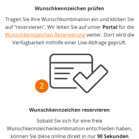
Wunschkennzeichen prüfen
Tragen Sie Ihre Wunschkombination ein und klicken Sie
auf "reservieren". Wir leiten Sie auf unser
Portal
für die
Wunschkennzeichen Reservierung
weiter. Dort wird die
Verfügbarkeit mithilfe einer Live-Abfrage geprüft.
Wunschkennzeichen reservieren
Sobald Sie sich für eine freie
Wunschkennzeichenkombination entschieden haben,
können Sie diese online direkt in nur
90 Sekunden