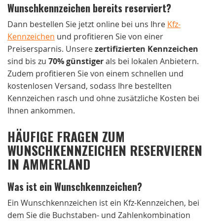
Wunschkennzeichen bereits reserviert?
Dann bestellen Sie jetzt online bei uns Ihre
Kfz-
Kennzeichen
und profitieren Sie von einer
Preisersparnis. Unsere
zertifizierten Kennzeichen
sind bis zu
70% günstiger
als bei lokalen Anbietern.
Zudem profitieren Sie von einem schnellen und
kostenlosen Versand, sodass Ihre bestellten
Kennzeichen rasch und ohne zusätzliche Kosten bei
Ihnen ankommen.
HÄUFIGE FRAGEN ZUM
WUNSCHKENNZEICHEN RESERVIEREN
IN AMMERLAND
Was ist ein Wunschkennzeichen?
Ein Wunschkennzeichen ist ein Kfz-Kennzeichen, bei
dem Sie die Buchstaben- und Zahlenkombination