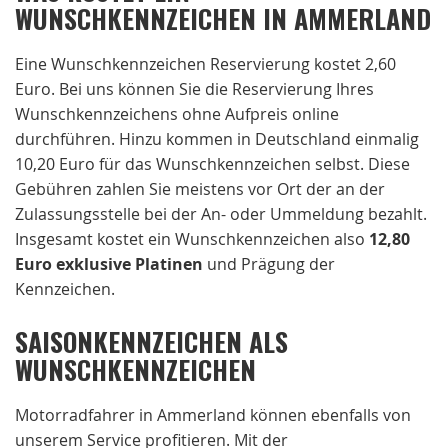
WUNSCHKENNZEICHEN IN AMMERLAND
Eine Wunschkennzeichen Reservierung kostet 2,60
Euro. Bei uns können Sie die Reservierung Ihres
Wunschkennzeichens ohne Aufpreis online
durchführen. Hinzu kommen in Deutschland einmalig
10,20 Euro für das Wunschkennzeichen selbst. Diese
Gebühren zahlen Sie meistens vor Ort der an der
Zulassungsstelle bei der An- oder Ummeldung bezahlt.
Insgesamt kostet ein Wunschkennzeichen also
12,80
Euro exklusive Platinen
und Prägung der
Kennzeichen.
SAISONKENNZEICHEN ALS
WUNSCHKENNZEICHEN
Motorradfahrer in Ammerland können ebenfalls von
unserem Service profitieren. Mit der