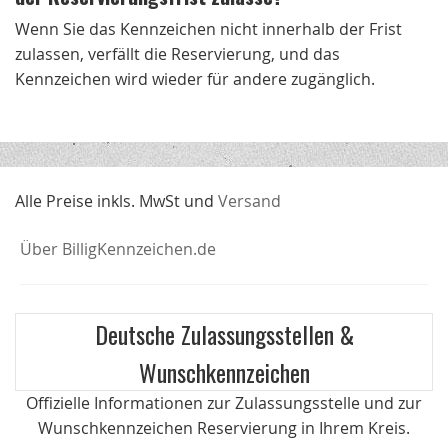
Wenn Sie das Kennzeichen nicht innerhalb der Frist
zulassen, verfällt die Reservierung, und das
Kennzeichen wird wieder für andere zugänglich.
Alle Preise inkls. MwSt und
Versand
Über BilligKennzeichen.de
Deutsche Zulassungsstellen &
Wunschkennzeichen
Offizielle Informationen zur Zulassungsstelle und zur
Wunschkennzeichen Reservierung in Ihrem Kreis.