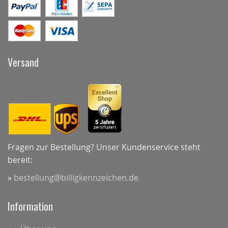
Versand
Fragen zur Bestellung? Unser Kundenservice steht
bereit:
»
bestellung@billigkennzeichen.de
Information