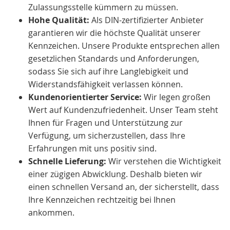
Zulassungsstelle kümmern zu müssen.
Hohe Qualität:
Als DIN-zertifizierter Anbieter
garantieren wir die höchste Qualität unserer
Kennzeichen. Unsere Produkte entsprechen allen
gesetzlichen Standards und Anforderungen,
sodass Sie sich auf ihre Langlebigkeit und
Widerstandsfähigkeit verlassen können.
Kundenorientierter Service:
Wir legen großen
Wert auf Kundenzufriedenheit. Unser Team steht
Ihnen für Fragen und Unterstützung zur
Verfügung, um sicherzustellen, dass Ihre
Erfahrungen mit uns positiv sind.
Schnelle Lieferung:
Wir verstehen die Wichtigkeit
einer zügigen Abwicklung. Deshalb bieten wir
einen schnellen Versand an, der sicherstellt, dass
Ihre Kennzeichen rechtzeitig bei Ihnen
ankommen.