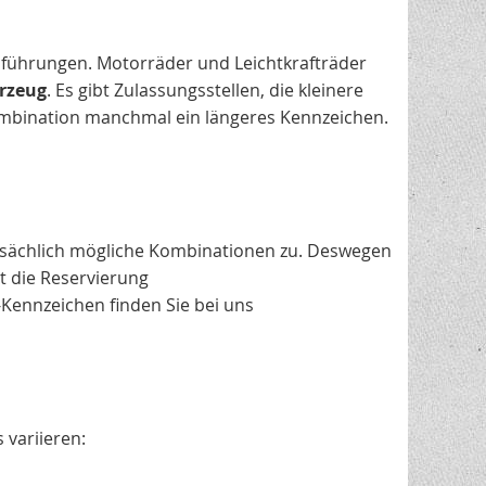
usführungen. Motorräder und Leichtkrafträder
rzeug
. Es gibt Zulassungsstellen, die kleinere
ombination manchmal ein längeres Kennzeichen.
atsächlich mögliche Kombinationen zu. Deswegen
st die Reservierung
Kennzeichen finden Sie bei uns
 variieren: