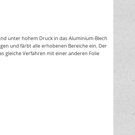
und unter hohem Druck in das Aluminium-Blech
gen und färbt alle erhobenen Bereiche ein. Der
s gleiche Verfahren mit einer anderen Folie