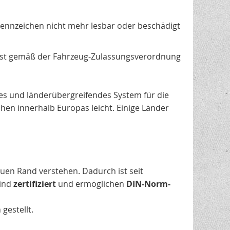
Kennzeichen nicht mehr lesbar oder beschädigt
 ist gemäß der Fahrzeug-Zulassungsverordnung
es und länderübergreifendes System für die
hen innerhalb Europas leicht. Einige Länder
uen Rand verstehen. Dadurch ist seit
sind
zertifiziert
und ermöglichen
DIN-Norm-
gestellt.