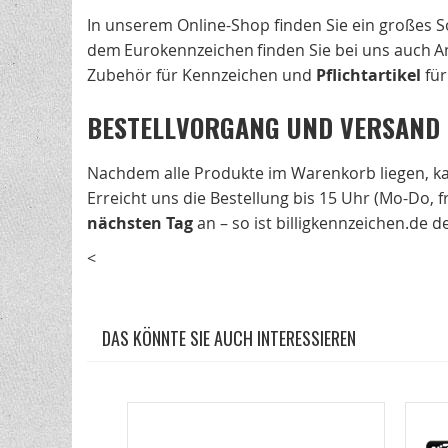
In unserem Online-Shop finden Sie ein großes
dem Eurokennzeichen finden Sie bei uns auch 
Zubehör für Kennzeichen und
Pflichtartikel
für
BESTELLVORGANG UND VERSAND
Nachdem alle Produkte im Warenkorb liegen, ka
Erreicht uns die Bestellung bis 15 Uhr (Mo-Do, 
nächsten Tag
an – so ist billigkennzeichen.de
<
DAS KÖNNTE SIE AUCH INTERESSIEREN