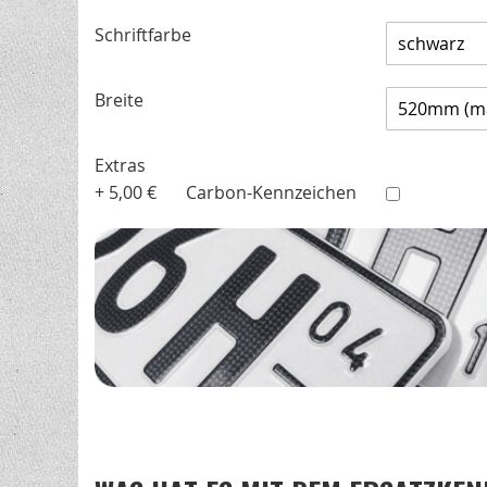
Schriftfarbe
Breite
Extras
+
5,00 €
Carbon-Kennzeichen