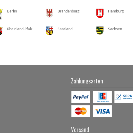
Berlin
Brandenburg
Hamburg
Rheinland-Pfalz
Saarland
Sachsen
Zahlungsarten
Versand