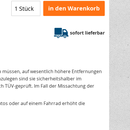
in den Warenkorb
sofort lieferbar
n müssen, auf wesentlich höhere Entfernungen
zulegen sind sie sicherheitshalber im
TÜV-geprüft. Im Fall der Missachtung der
utos oder auf einem Fahrrad erhöht die