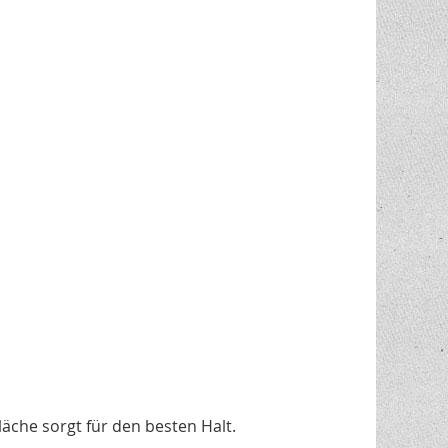
äche sorgt für den besten Halt.