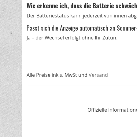
Wie erkenne ich, dass die Batterie schwäc
Der Batteriestatus kann jederzeit von innen ab
Passt sich die Anzeige automatisch an Sommer-
Ja – der Wechsel erfolgt ohne Ihr Zutun.
Alle Preise inkls. MwSt und
Versand
Offizielle Informati