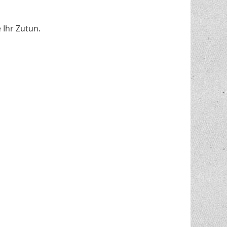
 Ihr Zutun.