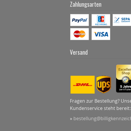
Zahlungsarten
Versand
Fragen zur Bestellung? Uns
Kundenservice steht bereit:
»
bestellung@billigkennzei