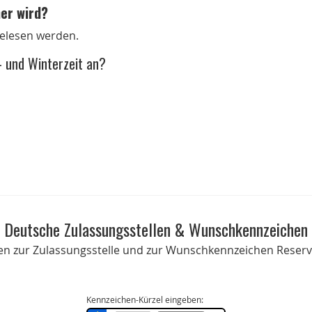
her wird?
gelesen werden.
 und Winterzeit an?
Deutsche Zulassungsstellen & Wunschkennzeichen
onen zur Zulassungsstelle und zur Wunschkennzeichen Reservi
Kennzeichen-Kürzel eingeben: