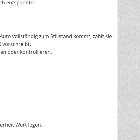
ich entspannter.
to vollständig zum Stillstand kommt, zählt sie
 vorschreibt.
en oder kontrollieren.
erheit Wert legen.