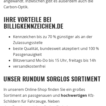
angewandt. Inzwischen gibt es außerdem auch die
Carbon-Optik.
IHRE VORTEILE BEI
BILLIGKENNZEICHEN.DE
Kennzeichen bis zu 70 % günstiger als an der
Zulassungsstelle
beste Qualität, bundesweit akzeptiert und 100 %
Passgenauigkeit
Blitzversand Mo-Do bis 15 Uhr, freitags bis 14h
versandkostenfrei
UNSER RUNDUM SORGLOS SORTIMENT
In unserem Online-Shop finden Sie ein großes
Sortiment an passgenauen und
hochwertigen
Kfz-
Schildern für Fahrzeuge. Neben