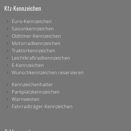
Kfz-Kennzeichen
Euro-Kennzeichen
Saisonkennzeichen
Oldtimer-Kennzeichen
Motorradkennzeichen
Traktorkennzeichen
Leichtkraftradkennzeichen
E-Kennzeichen
Wunschkennzeichen reservieren
Kennzeichenhalter
Parkplatzkennzeichen
Warnwesten
Fahrradträger-Kennzeichen