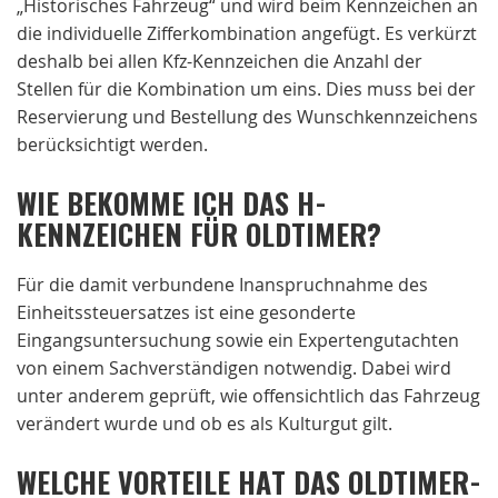
„Historisches Fahrzeug“ und wird beim Kennzeichen an
die individuelle Zifferkombination angefügt. Es verkürzt
deshalb bei allen Kfz-Kennzeichen die Anzahl der
Stellen für die Kombination um eins. Dies muss bei der
Reservierung und Bestellung des Wunschkennzeichens
berücksichtigt werden.
WIE BEKOMME ICH DAS H-
KENNZEICHEN FÜR OLDTIMER?
Für die damit verbundene Inanspruchnahme des
Einheitssteuersatzes ist eine gesonderte
Eingangsuntersuchung sowie ein Expertengutachten
von einem Sachverständigen notwendig. Dabei wird
unter anderem geprüft, wie offensichtlich das Fahrzeug
verändert wurde und ob es als Kulturgut gilt.
WELCHE VORTEILE HAT DAS OLDTIMER-