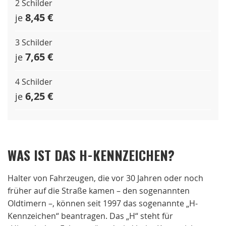
2 Schilder
8,45 €
je
3 Schilder
7,65 €
je
4 Schilder
6,25 €
je
WAS IST DAS H-KENNZEICHEN?
Halter von Fahrzeugen, die vor 30 Jahren oder noch
früher auf die Straße kamen – den sogenannten
Oldtimern –, können seit 1997 das sogenannte „H-
Kennzeichen“ beantragen. Das „H“ steht für