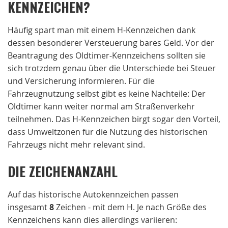
KENNZEICHEN?
Häufig spart man mit einem H-Kennzeichen dank
dessen besonderer Versteuerung bares Geld. Vor der
Beantragung des Oldtimer-Kennzeichens sollten sie
sich trotzdem genau über die Unterschiede bei Steuer
und Versicherung informieren. Für die
Fahrzeugnutzung selbst gibt es keine Nachteile: Der
Oldtimer kann weiter normal am Straßenverkehr
teilnehmen. Das H-Kennzeichen birgt sogar den Vorteil,
dass Umweltzonen für die Nutzung des historischen
Fahrzeugs nicht mehr relevant sind.
DIE ZEICHENANZAHL
Auf das historische Autokennzeichen passen
insgesamt
8
Zeichen - mit dem H. Je nach Größe des
Kennzeichens kann dies allerdings variieren: