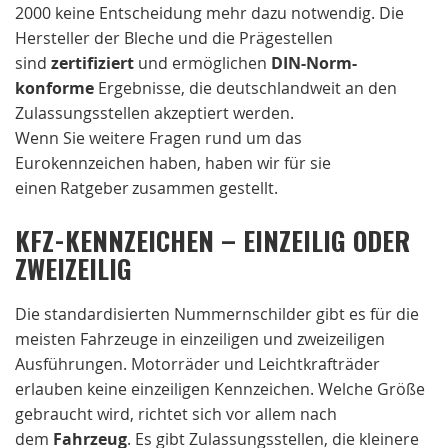
2000 keine Entscheidung mehr dazu notwendig. Die
Hersteller der Bleche und die Prägestellen
sind
zertifiziert
und ermöglichen
DIN-Norm-
konforme
Ergebnisse, die deutschlandweit an den
Zulassungsstellen akzeptiert werden.
Wenn Sie weitere Fragen rund um das
Eurokennzeichen haben, haben wir für sie
einen Ratgeber zusammen gestellt.
KFZ-KENNZEICHEN – EINZEILIG ODER
ZWEIZEILIG
Die standardisierten Nummernschilder gibt es für die
meisten Fahrzeuge in einzeiligen und zweizeiligen
Ausführungen. Motorräder und Leichtkrafträder
erlauben keine einzeiligen Kennzeichen. Welche Größe
gebraucht wird, richtet sich vor allem nach
dem
Fahrzeug
. Es gibt Zulassungsstellen, die kleinere