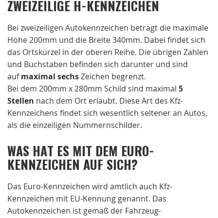
ZWEIZEILIGE H-KENNZEICHEN
Bei zweizeiligen Autokennzeichen beträgt die maximale
Höhe 200mm und die Breite 340mm. Dabei findet sich
das Ortskürzel in der oberen Reihe. Die übrigen Zahlen
und Buchstaben befinden sich darunter und sind
auf
maximal sechs
Zeichen begrenzt.
Bei dem 200mm x 280mm Schild sind maximal
5
Stellen
nach dem Ort erlaubt. Diese Art des Kfz-
Kennzeichens findet sich wesentlich seltener an Autos,
als die einzeiligen Nummernschilder.
WAS HAT ES MIT DEM EURO-
KENNZEICHEN AUF SICH?
Das Euro-Kennzeichen wird amtlich auch Kfz-
Kennzeichen mit EU-Kennung genannt. Das
Autokennzeichen ist gemäß der Fahrzeug-