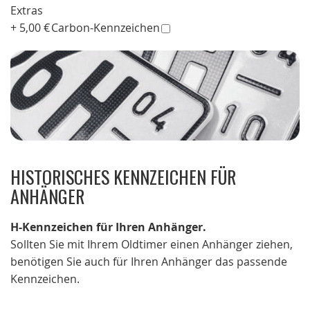
Extras
+
5,00 €
Carbon-Kennzeichen
HISTORISCHES KENNZEICHEN FÜR
ANHÄNGER
H-Kennzeichen für Ihren Anhänger.
Sollten Sie mit Ihrem Oldtimer einen Anhänger ziehen,
benötigen Sie auch für Ihren Anhänger das passende
Kennzeichen.