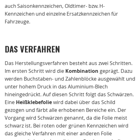
auch Saisonkennzeichen, Oldtimer- bzw. H-
Kennzeichen und einzelne Ersatzkennzeichen für
Fahrzeuge.
DAS VERFAHREN
Das Herstellungsverfahren besteht aus zwei Schritten.
Im ersten Schritt wird die
Kombination
geprägt. Dazu
werden Buchstaben- und Zahlenblöcke ausgewählt und
unter hohem Druck in das Aluminium-Blech
hineingedrückt. Auf diesen Schritt folgt das Schwärzen.
Eine
Heißklebefolie
wird dabei über das Schild
gezogen und färbt alle erhobenen Bereiche ein. Der
Vorgang wird Schwärzen genannt, da die Folie meist
schwarz ist. Bei roten oder grünen Kennzeichen wird
das gleiche Verfahren mit einer anderen Folie