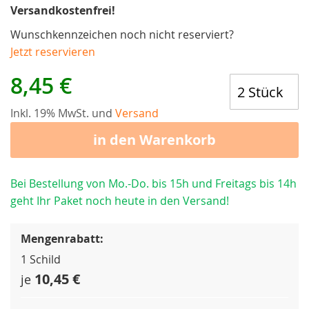
Versandkostenfrei!
Wunschkennzeichen noch nicht reserviert?
Jetzt reservieren
8,45 €
Inkl. 19% MwSt. und
Versand
in den Warenkorb
Bei Bestellung von Mo.-Do. bis 15h und Freitags bis 14h
geht Ihr Paket noch heute in den Versand!
Mengenrabatt:
1 Schild
10,45 €
je