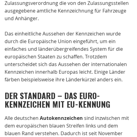
Zulassungsverordnung die von den Zulassungsstellen
ausgegebene amtliche Kennzeichnung für Fahrzeuge
und Anhänger.
Das einheitliche Aussehen der Kennzeichen wurde
durch die Europäische Union eingeführt, um ein
einfaches und länderübergreifendes System für die
europäischen Staaten zu schaffen. Trotzdem
unterscheidet sich das Aussehen der internationalen
Kennzeichen innerhalb Europas leicht. Einige Länder
färben beispielsweise ihre Länderkürzel anders ein.
DER STANDARD – DAS EURO-
KENNZEICHEN MIT EU-KENNUNG
Alle deutschen
Autokennzeichen
sind inzwischen mit
dem europäischen blauen Streifen links und dem
blauen Rand verstehen. Dadurch ist seit November