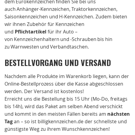
dem Eurokennzeichen finden Sie bei uns
auch Anhänger-Kennzeichen, Traktorkennzeichen,
Saisonkennzeichen und H-Kennzeichen. Zudem bieten
wir ihnen Zubehör für Kennzeichen
und
Pflichtartikel
für ihr Auto –
von Kennzeichenhaltern und -Schrauben bis hin
zu Warnwesten und Verbandtaschen.
BESTELLVORGANG UND VERSAND
Nachdem alle Produkte im Warenkorb liegen, kann der
Online-Bestellprozess über die Kasse abgeschlossen
werden. Der Versand ist kostenlos!
Erreicht uns die Bestellung bis 15 Uhr (Mo-Do, freitags
bis 14h), wird das Paket am selben Abend verschickt
und kommt in den meisten Fällen bereits am
nächsten
Tag
an – so ist billigkennzeichen.de der schnellste und
günstigste Weg zu ihrem Wunschkennzeichen!