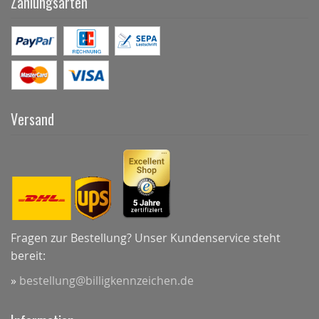
Zahlungsarten
Versand
Fragen zur Bestellung? Unser Kundenservice steht
bereit:
»
bestellung@billigkennzeichen.de