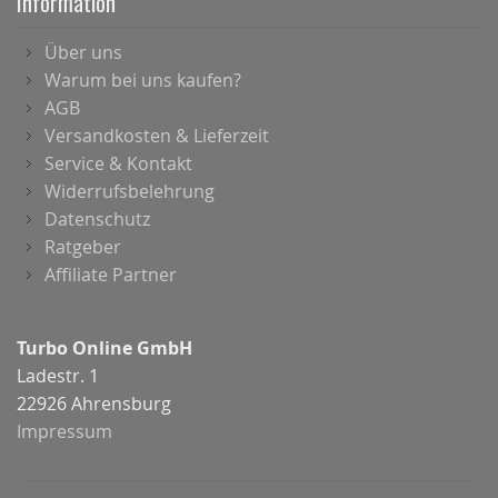
Information
Über uns
Warum bei uns kaufen?
AGB
Versandkosten & Lieferzeit
Service & Kontakt
Widerrufsbelehrung
Datenschutz
Ratgeber
Affiliate Partner
Turbo Online GmbH
Ladestr. 1
22926 Ahrensburg
Impressum