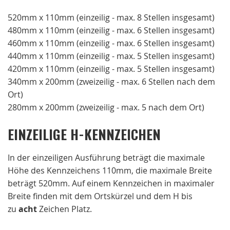
520mm x 110mm (einzeilig - max. 8 Stellen insgesamt)
480mm x 110mm (einzeilig - max. 6 Stellen insgesamt)
460mm x 110mm (einzeilig - max. 6 Stellen insgesamt)
440mm x 110mm (einzeilig - max. 5 Stellen insgesamt)
420mm x 110mm (einzeilig - max. 5 Stellen insgesamt)
340mm x 200mm (zweizeilig - max. 6 Stellen nach dem
Ort)
280mm x 200mm (zweizeilig - max. 5 nach dem Ort)
EINZEILIGE H-KENNZEICHEN
In der einzeiligen Ausführung beträgt die maximale
Höhe des Kennzeichens 110mm, die maximale Breite
beträgt 520mm. Auf einem Kennzeichen in maximaler
Breite finden mit dem Ortskürzel und dem H bis
zu
acht
Zeichen Platz.