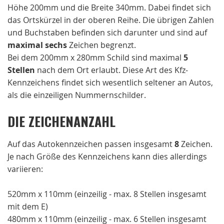
Höhe 200mm und die Breite 340mm. Dabei findet sich
das Ortskürzel in der oberen Reihe. Die übrigen Zahlen
und Buchstaben befinden sich darunter und sind auf
maximal sechs
Zeichen begrenzt.
Bei dem 200mm x 280mm Schild sind maximal
5
Stellen
nach dem Ort erlaubt. Diese Art des Kfz-
Kennzeichens findet sich wesentlich seltener an Autos,
als die einzeiligen Nummernschilder.
DIE ZEICHENANZAHL
Auf das Autokennzeichen passen insgesamt
8
Zeichen.
Je nach Größe des Kennzeichens kann dies allerdings
variieren:
520mm x 110mm (einzeilig - max. 8 Stellen insgesamt
mit dem E)
480mm x 110mm (einzeilig - max. 6 Stellen insgesamt