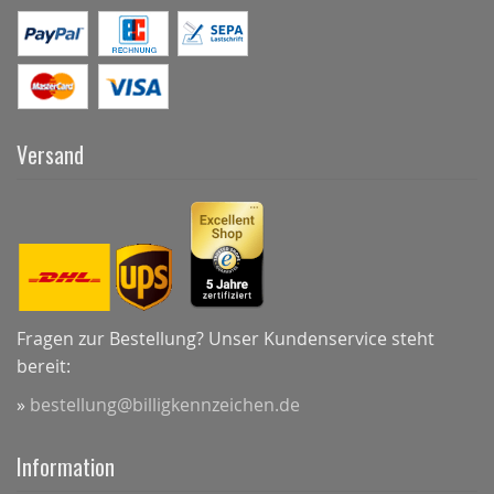
Versand
Fragen zur Bestellung? Unser Kundenservice steht
bereit:
»
bestellung@billigkennzeichen.de
Information