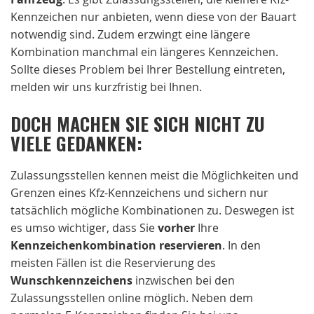
Kennzeichen nur anbieten, wenn diese von der Bauart
notwendig sind. Zudem erzwingt eine längere
Kombination manchmal ein längeres Kennzeichen.
Sollte dieses Problem bei Ihrer Bestellung eintreten,
melden wir uns kurzfristig bei Ihnen.
DOCH MACHEN SIE SICH NICHT ZU
VIELE GEDANKEN:
Zulassungsstellen kennen meist die Möglichkeiten und
Grenzen eines Kfz-Kennzeichens und sichern nur
tatsächlich mögliche Kombinationen zu. Deswegen ist
es umso wichtiger, dass Sie
vorher
Ihre
Kennzeichenkombination reservieren
. In den
meisten Fällen ist die Reservierung des
Wunschkennzeichens
inzwischen bei den
Zulassungsstellen online möglich. Neben dem