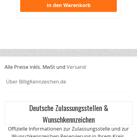
in den Warenkorb
Alle Preise inkls. MwSt und
Versand
Über BilligKennzeichen.de
Deutsche Zulassungsstellen &
Wunschkennzeichen
Offizielle Informationen zur Zulassungsstelle und zur
Wunschkennzeichen Reservierung in Ihrem Kreis.