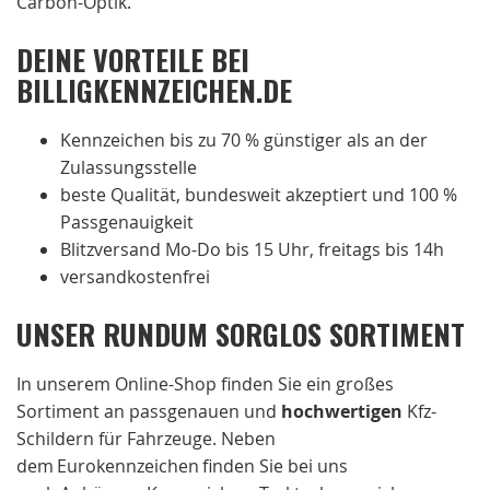
Carbon-Optik.
DEINE VORTEILE BEI
BILLIGKENNZEICHEN.DE
Kennzeichen bis zu 70 % günstiger als an der
Zulassungsstelle
beste Qualität, bundesweit akzeptiert und 100 %
Passgenauigkeit
Blitzversand Mo-Do bis 15 Uhr, freitags bis 14h
versandkostenfrei
UNSER RUNDUM SORGLOS SORTIMENT
In unserem Online-Shop finden Sie ein großes
Sortiment an passgenauen und
hochwertigen
Kfz-
Schildern für Fahrzeuge. Neben
dem Eurokennzeichen finden Sie bei uns