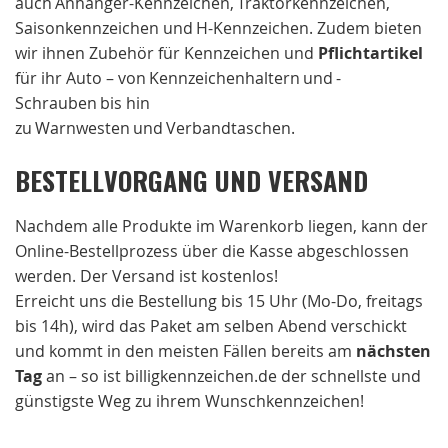
auch Anhänger-Kennzeichen, Traktorkennzeichen,
Saisonkennzeichen und H-Kennzeichen. Zudem bieten
wir ihnen Zubehör für Kennzeichen und
Pflichtartikel
für ihr Auto – von Kennzeichenhaltern und -
Schrauben bis hin
zu Warnwesten und Verbandtaschen.
BESTELLVORGANG UND VERSAND
Nachdem alle Produkte im Warenkorb liegen, kann der
Online-Bestellprozess über die Kasse abgeschlossen
werden. Der Versand ist kostenlos!
Erreicht uns die Bestellung bis 15 Uhr (Mo-Do, freitags
bis 14h), wird das Paket am selben Abend verschickt
und kommt in den meisten Fällen bereits am
nächsten
Tag
an – so ist billigkennzeichen.de der schnellste und
günstigste Weg zu ihrem Wunschkennzeichen!