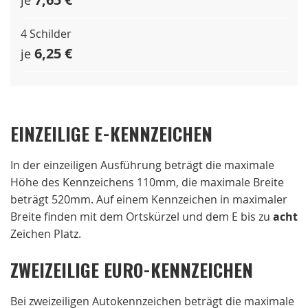
je
4 Schilder
6,25 €
je
EINZEILIGE E-KENNZEICHEN
In der einzeiligen Ausführung beträgt die maximale
Höhe des Kennzeichens 110mm, die maximale Breite
beträgt 520mm. Auf einem Kennzeichen in maximaler
Breite finden mit dem Ortskürzel und dem E bis zu
acht
Zeichen Platz.
ZWEIZEILIGE EURO-KENNZEICHEN
Bei zweizeiligen Autokennzeichen beträgt die maximale