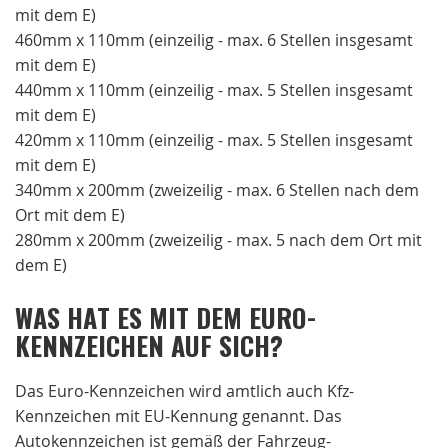
mit dem E)
460mm x 110mm (einzeilig - max. 6 Stellen insgesamt
mit dem E)
440mm x 110mm (einzeilig - max. 5 Stellen insgesamt
mit dem E)
420mm x 110mm (einzeilig - max. 5 Stellen insgesamt
mit dem E)
340mm x 200mm (zweizeilig - max. 6 Stellen nach dem
Ort mit dem E)
280mm x 200mm (zweizeilig - max. 5 nach dem Ort mit
dem E)
WAS HAT ES MIT DEM EURO-
KENNZEICHEN AUF SICH?
Das Euro-Kennzeichen wird amtlich auch Kfz-
Kennzeichen mit EU-Kennung genannt. Das
Autokennzeichen ist gemäß der Fahrzeug-