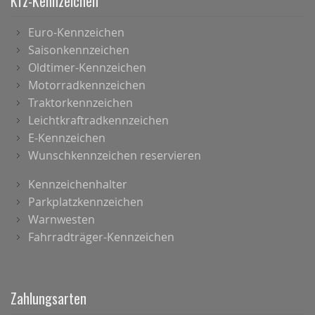
Kfz-Kennzeichen
Euro-Kennzeichen
Saisonkennzeichen
Oldtimer-Kennzeichen
Motorradkennzeichen
Traktorkennzeichen
Leichtkraftradkennzeichen
E-Kennzeichen
Wunschkennzeichen reservieren
Kennzeichenhalter
Parkplatzkennzeichen
Warnwesten
Fahrradträger-Kennzeichen
Zahlungsarten