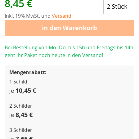
8,45 €
Inkl. 19% MwSt. und
Versand
in den Warenkorb
Bei Bestellung von Mo.-Do. bis 15h und Freitags bis 14h
geht Ihr Paket noch heute in den Versand!
Mengenrabatt:
1 Schild
10,45 €
je
2 Schilder
8,45 €
je
3 Schilder
7,65 €