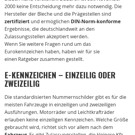
2000 keine Entscheidung mehr dazu notwendig. Die
Hersteller der Bleche und die Prägestellen sind
zertifiziert
und ermöglichen
DIN-Norm-konforme
Ergebnisse, die deutschlandweit an den
Zulassungsstellen akzeptiert werden.
Wenn Sie weitere Fragen rund um das
Eurokennzeichen haben, haben wir für sie
einen Ratgeber zusammen gestellt.
E-KENNZEICHEN – EINZEILIG ODER
ZWEIZEILIG
Die standardisierten Nummernschilder gibt es für die
meisten Fahrzeuge in einzeiligen und zweizeiligen
Ausführungen. Motorräder und Leichtkrafträder
erlauben keine einzeiligen Kennzeichen. Welche Größe
gebraucht wird, richtet sich vor allem nach dem
Fahrzeug
. Es gibt Zulassungsstellen, die kleinere Kfz-