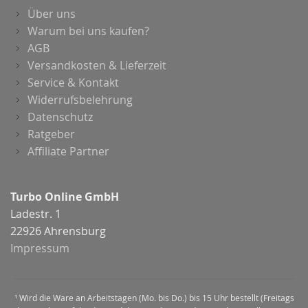
Über uns
Warum bei uns kaufen?
AGB
Versandkosten & Lieferzeit
Service & Kontakt
Widerrufsbelehrung
Datenschutz
Ratgeber
Affiliate Partner
Turbo Online GmbH
Ladestr. 1
22926 Ahrensburg
Impressum
¹ Wird die Ware an Arbeitstagen (Mo. bis Do.) bis 15 Uhr bestellt (Freitags