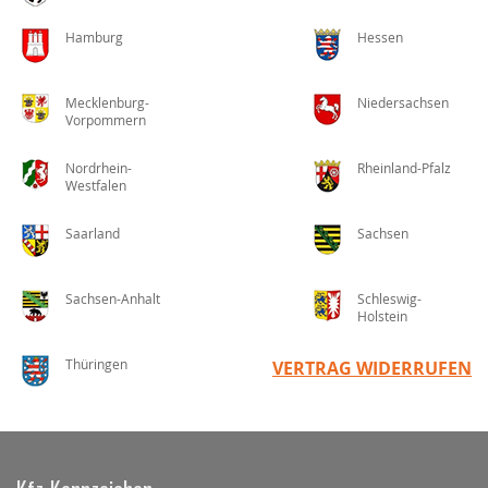
Hamburg
Hessen
Mecklenburg-
Niedersachsen
Vorpommern
Nordrhein-
Rheinland-Pfalz
Westfalen
Saarland
Sachsen
Sachsen-Anhalt
Schleswig-
Holstein
Thüringen
VERTRAG WIDERRUFEN