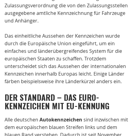
Zulassungsverordnung die von den Zulassungsstellen
ausgegebene amtliche Kennzeichnung für Fahrzeuge
und Anhänger.
Das einheitliche Aussehen der Kennzeichen wurde
durch die Europäische Union eingeführt, um ein
einfaches und länderübergreifendes System für die
europäischen Staaten zu schaffen. Trotzdem
unterscheidet sich das Aussehen der internationalen
Kennzeichen innerhalb Europas leicht. Einige Länder
färben beispielsweise ihre Länderkürzel anders ein.
DER STANDARD – DAS EURO-
KENNZEICHEN MIT EU-KENNUNG
Alle deutschen
Autokennzeichen
sind inzwischen mit
dem europäischen blauen Streifen links und dem
blauen Rand verstehen. Dadurch ist seit November