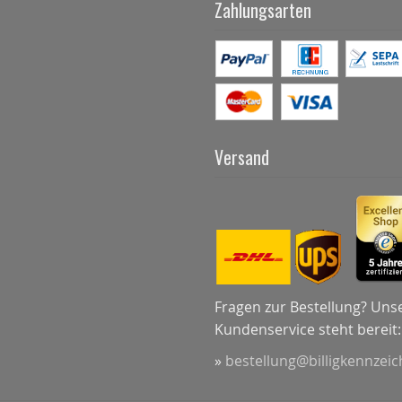
Zahlungsarten
Versand
Fragen zur Bestellung? Uns
Kundenservice steht bereit:
»
bestellung@billigkennzei