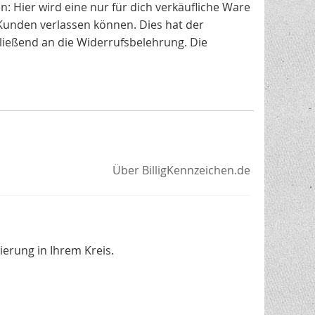
n: Hier wird eine nur für dich verkäufliche Ware
s Kunden verlassen können. Dies hat der
ließend an die Widerrufsbelehrung. Die
Über BilligKennzeichen.de
erung in Ihrem Kreis.